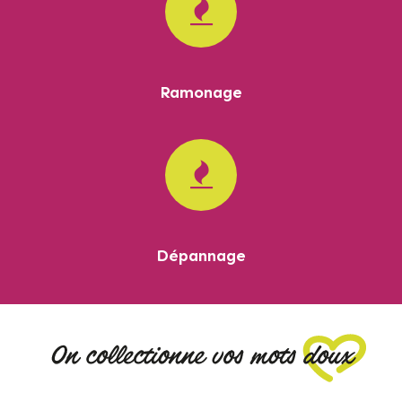
Ramonage
Dépannage