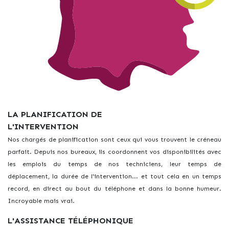
LA PLANIFICATION DE
L'INTERVENTION
Nos chargés de planification sont ceux qui vous trouvent le créneau
parfait. Depuis nos bureaux, ils coordonnent vos disponibilités avec
les emplois du temps de nos techniciens, leur temps de
déplacement, la durée de l'intervention... et tout cela en un temps
record, en direct au bout du téléphone et dans la bonne humeur.
Incroyable mais vrai.
L'ASSISTANCE TÉLÉPHONIQUE