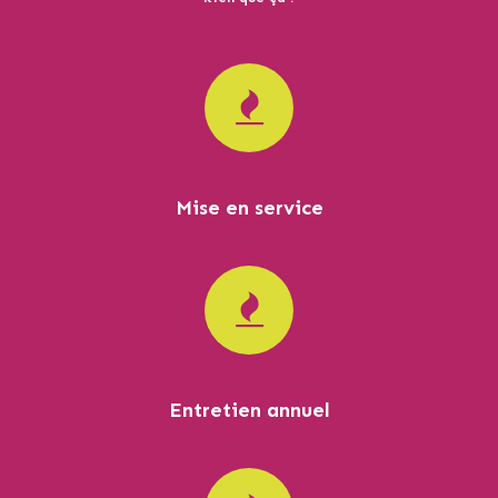
Mise en service
Entretien annuel