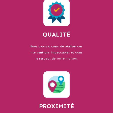
QUALITÉ
Nous avons à cœur de réaliser des
interventions impeccables et dans
le respect de votre maison.
PROXIMITÉ