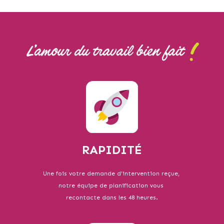
RAPIDITÉ
Une fois votre demande d'intervention reçue,
notre équipe de planification vous
recontacte dans les 48 heures.