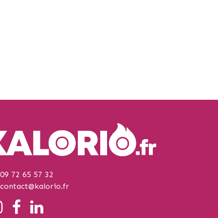
09 72 65 57 32
contact@kalorio.fr