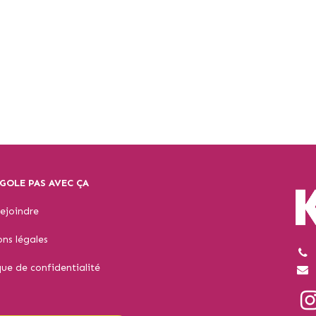
GOLE PAS AVEC ÇA
ejoindre
ns légales
que de confidentialité