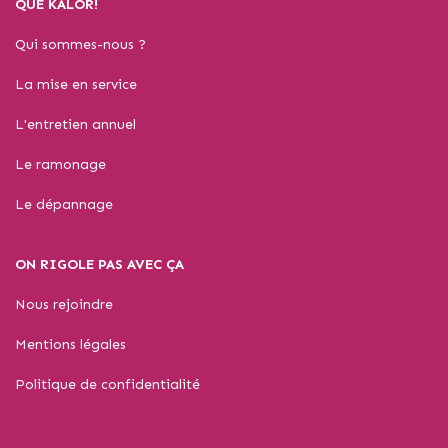
QUÉ KALOR!
Qui sommes-nous ?
La mise en service
L'entretien annuel
Le ramonage
Le dépannage
ON RIGOLE PAS AVEC ÇA
Nous rejoindre
Mentions légales
Politique de confidentialité