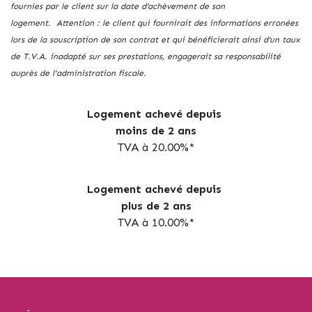
fournies par le client sur la date d’achèvement de son
logement. Attention : le client qui fournirait des informations erronées
lors de la souscription de son contrat et qui bénéficierait ainsi d’un taux
de T.V.A. inadapté sur ses prestations, engagerait sa responsabilité
auprès de l'administration fiscale.
Logement achevé depuis
moins de 2 ans
TVA à 20.00%*
Logement achevé depuis
plus de 2 ans
TVA à 10.00%*