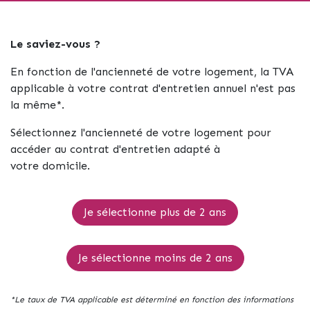
Le saviez-vous ?
En fonction de l'ancienneté de votre logement, la TVA
applicable à votre contrat d'entretien annuel n'est pas
la même*.
Sélectionnez l'ancienneté de votre logement pour
accéder au contrat d'entretien adapté à
votre domicile.
Je sélectionne plus de 2 ans
Je sélectionne moins de 2 ans
*Le taux de TVA applicable est déterminé en fonction des informations